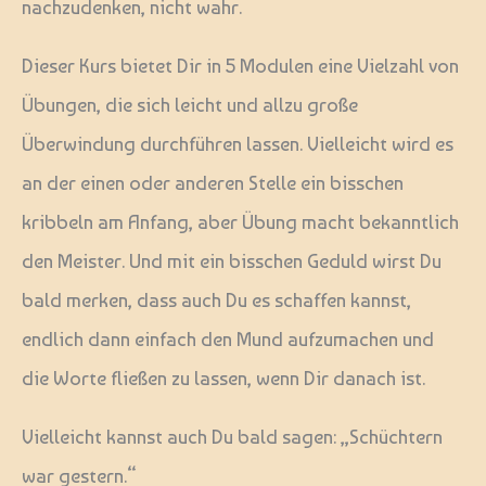
nachzudenken, nicht wahr.
Dieser Kurs bietet Dir in 5 Modulen eine Vielzahl von
Übungen, die sich leicht und allzu große
Überwindung durchführen lassen. Vielleicht wird es
an der einen oder anderen Stelle ein bisschen
kribbeln am Anfang, aber Übung macht bekanntlich
den Meister. Und mit ein bisschen Geduld wirst Du
bald merken, dass auch Du es schaffen kannst,
endlich dann einfach den Mund aufzumachen und
die Worte fließen zu lassen, wenn Dir danach ist.
Vielleicht kannst auch Du bald sagen: „Schüchtern
war gestern.“