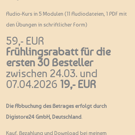
Audio-Kurs in 5 Modulen (11 Audiodateien, 1 PDF mit
den Übungen in schriftlicher Form)
59,- EUR
Frühlingsrabatt für die
ersten 30 Besteller
zwischen 24.03. und
07.04.2026
19,- EUR
Die Abbuchung des Betrages erfolgt durch
Digistore24 GmbH, Deutschland
.
Kauf, Bezahlung und Download bei meinem