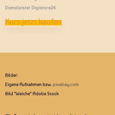
Dienstleister Digistore24:
Kurs jetzt kaufen
Bilder:
Eigene Aufnahmen bzw.
pixabay.com
Bild "Weiche" Adobe Stock