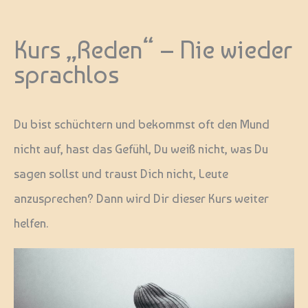
Kurs „Reden“ – Nie wieder
sprachlos
Du bist schüchtern und bekommst oft den Mund
nicht auf, hast das Gefühl, Du weiß nicht, was Du
sagen sollst und traust Dich nicht, Leute
anzusprechen? Dann wird Dir dieser Kurs weiter
helfen.