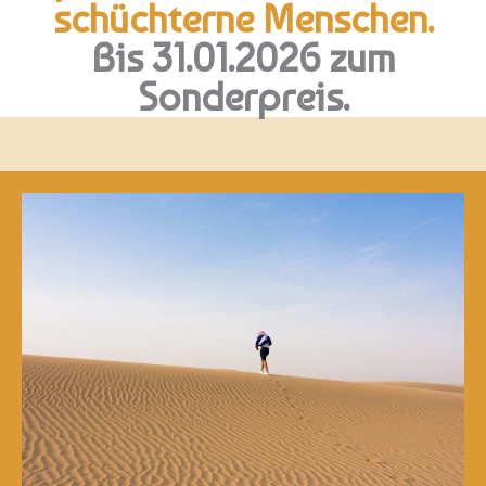
schüchterne Menschen.
Bis 31.01.2026 zum
Sonderpreis.