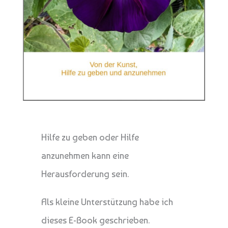
Hilfe zu geben oder Hilfe
anzunehmen kann eine
Herausforderung sein.
Als kleine Unterstützung habe ich
dieses E-Book geschrieben.