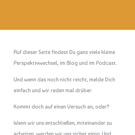
Auf dieser Seite findest Du ganz viele kleine
Perspektivwechsel, im Blog und im Podcast.
Und wenn das noch nicht reicht, melde Dich
einfach und wir reden mal drüber.
Kommt doch auf einen Versuch an, oder?
Wenn wir uns entschließen, miteinander zu
arbeiten, werden wir uns sicher einig. Und