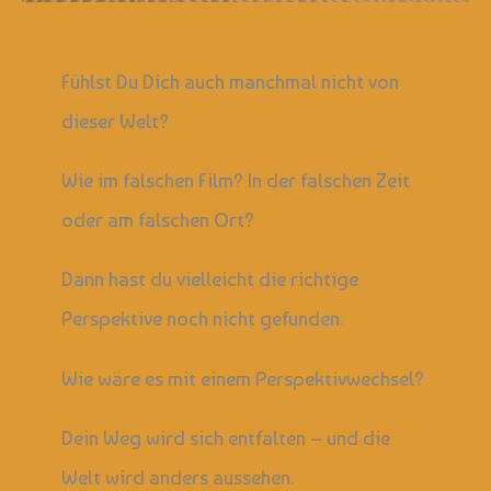
Fühlst Du Dich auch manchmal nicht von
dieser Welt?
Wie im falschen Film? In der falschen Zeit
oder am falschen Ort?
Dann hast du vielleicht die richtige
Perspektive noch nicht gefunden.
Wie wäre es mit einem Perspektivwechsel?
Dein Weg wird sich entfalten – und die
Welt wird anders aussehen.