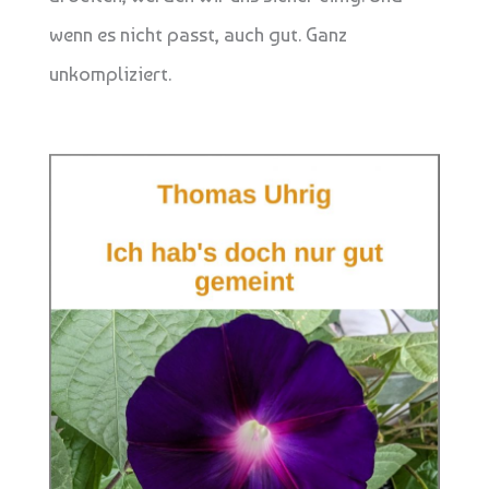
wenn es nicht passt, auch gut. Ganz
unkompliziert.