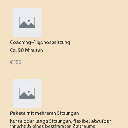
Coaching-/Hypnosesitzung
Ca. 90 Minuten
€ 150
Pakete mit mehreren Sitzungen
Kurze oder lange Sitzungen, flexibel abrufbar
innerhalb eines bestimmten Zeitraums