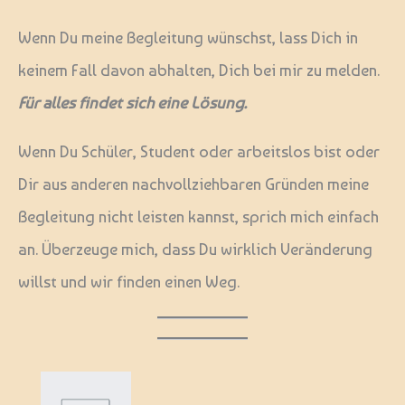
Wenn Du meine Begleitung wünschst, lass Dich in
keinem Fall davon abhalten, Dich bei mir zu melden.
Für alles findet sich eine Lösung.
Wenn Du Schüler, Student oder arbeitslos bist oder
Dir aus anderen nachvollziehbaren Gründen meine
Begleitung nicht leisten kannst, sprich mich einfach
an. Überzeuge mich, dass Du wirklich Veränderung
willst und wir finden einen Weg.