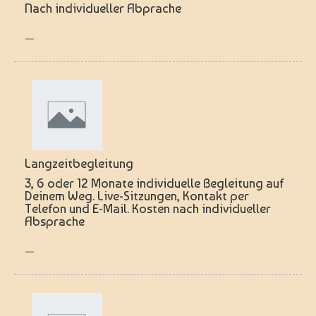
Nach individueller Abprache
—
Langzeitbegleitung
3, 6 oder 12 Monate individuelle Begleitung auf
Deinem Weg. Live-Sitzungen, Kontakt per
Telefon und E-Mail. Kosten nach individueller
Absprache
—