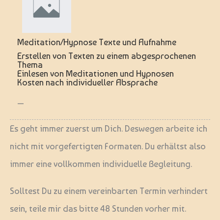
Meditation/Hypnose Texte und Aufnahme
Erstellen von Texten zu einem abgesprochenen
Thema
Einlesen von Meditationen und Hypnosen
Kosten nach individueller Absprache
—
Es geht immer zuerst um Dich. Deswegen arbeite ich
nicht mit vorgefertigten Formaten. Du erhältst also
immer eine vollkommen individuelle Begleitung.
Solltest Du zu einem vereinbarten Termin verhindert
sein, teile mir das bitte 48 Stunden vorher mit.