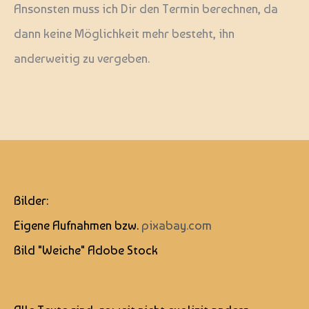
Ansonsten muss ich Dir den Termin berechnen, da
dann keine Möglichkeit mehr besteht, ihn
anderweitig zu vergeben.
Bilder:
Eigene Aufnahmen bzw.
pixabay.com
Bild "Weiche" Adobe Stock