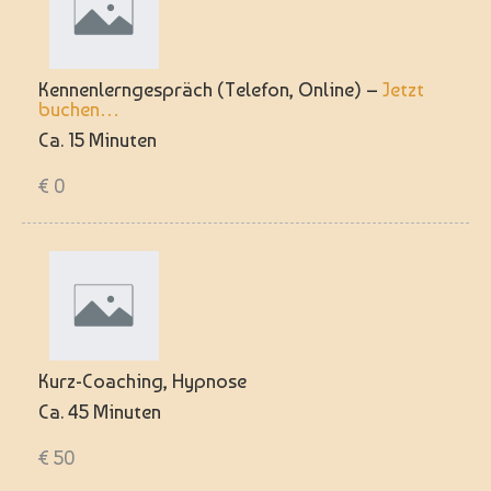
Kennenlerngespräch (Telefon, Online) –
Jetzt
buchen…
Ca. 15 Minuten
€ 0
Kurz-Coaching, Hypnose
Ca. 45 Minuten
€ 50