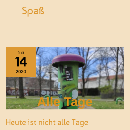
Spaß
Juli
14
2020
Heute ist nicht alle Tage