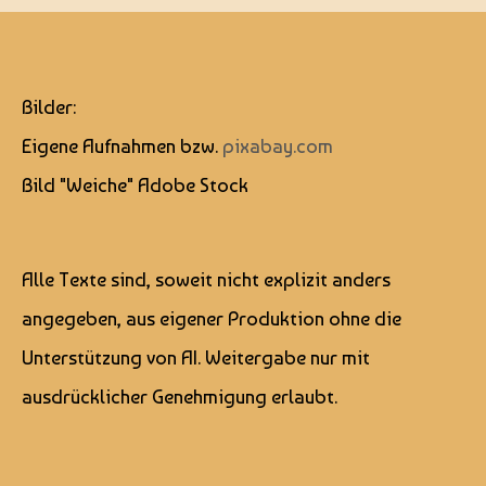
Bilder:
Eigene Aufnahmen bzw.
pixabay.com
Bild "Weiche" Adobe Stock
Alle Texte sind, soweit nicht explizit anders
angegeben, aus eigener Produktion ohne die
Unterstützung von AI. Weitergabe nur mit
ausdrücklicher Genehmigung erlaubt.