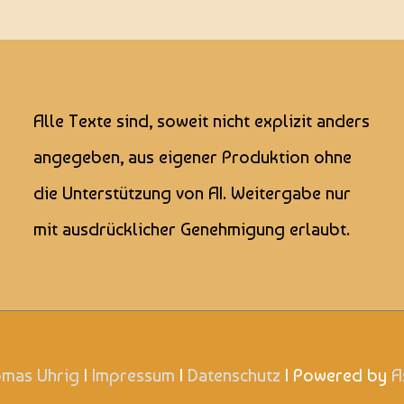
Alle Texte sind, soweit nicht explizit anders
angegeben, aus eigener Produktion ohne
die Unterstützung von AI. Weitergabe nur
mit ausdrücklicher Genehmigung erlaubt.
mas Uhrig
|
Impressum
|
Datenschutz
| Powered by
A