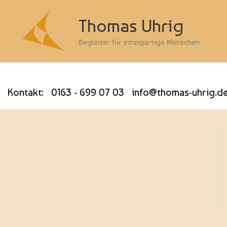
Thomas Uhrig
Begleiter für einzigartige Menschen
Kontakt: 0163 - 699 07 03 info@thomas-uhrig.d