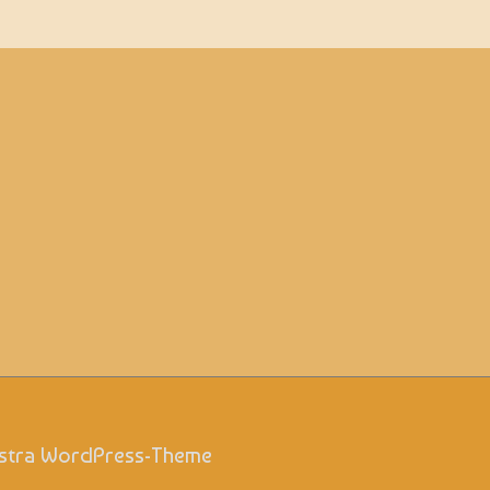
stra WordPress-Theme