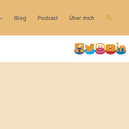
Suchen
Blog
Podcast
Über mich