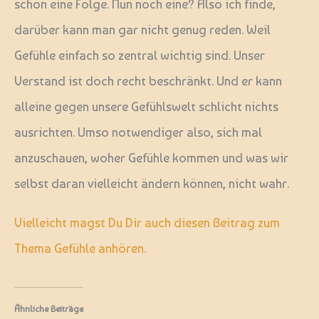
schon eine Folge. Nun noch eine? Also ich finde,
darüber kann man gar nicht genug reden. Weil
Gefühle einfach so zentral wichtig sind. Unser
Verstand ist doch recht beschränkt. Und er kann
alleine gegen unsere Gefühlswelt schlicht nichts
ausrichten. Umso notwendiger also, sich mal
anzuschauen, woher Gefühle kommen und was wir
selbst daran vielleicht ändern können, nicht wahr.
Vielleicht magst Du Dir auch diesen Beitrag zum
Thema Gefühle anhören.
Ähnliche Beiträge