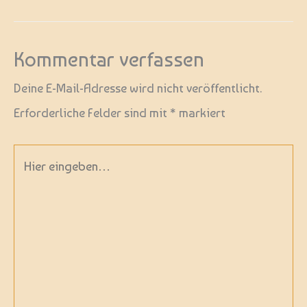
Kommentar verfassen
Deine E-Mail-Adresse wird nicht veröffentlicht.
Erforderliche Felder sind mit
*
markiert
Hier
eingeben…