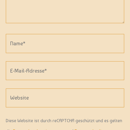
Name*
E-
Mail-
Adresse*
Website
Diese Website ist durch reCAPTCHA geschützt und es gelten