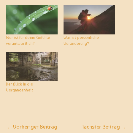
Wer ist für deine Gefühle
Was ist persönliche
verantwortlich?
Veränderung?
Der Blick in die
Vergangenheit
←
Vorheriger Beitrag
Nächster Beitrag
→