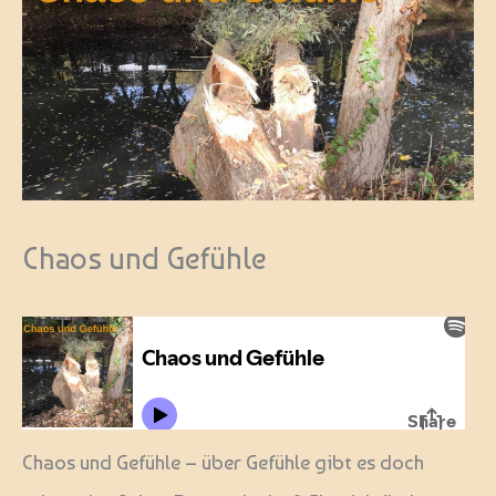
Chaos und Gefühle
Chaos und Gefühle – über Gefühle gibt es doch