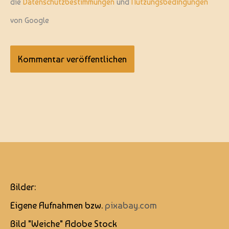
die
Datenschutzbestimmungen
und
Nutzungsbedingungen
von Google
Bilder:
Eigene Aufnahmen bzw.
pixabay.com
Bild "Weiche" Adobe Stock