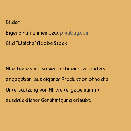
Bilder:
Eigene Aufnahmen bzw.
pixabay.com
Bild "Weiche" Adobe Stock
Alle Texte sind, soweit nicht explizit anders
angegeben, aus eigener Produktion ohne die
Unterstützung von AI. Weitergabe nur mit
ausdrücklicher Genehmigung erlaubt.