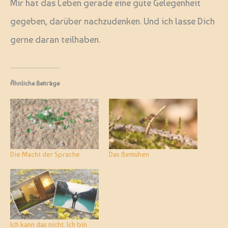
Mir hat das Leben gerade eine gute Gelegenheit
gegeben, darüber nachzudenken. Und ich lasse Dich
gerne daran teilhaben.
Ähnliche Beiträge
Die Macht der Sprache
Das Bemühen
Ich kann das nicht. Ich bin