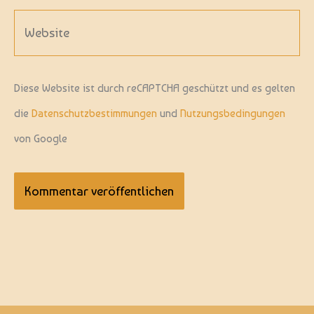
Adresse*
Website
Diese Website ist durch reCAPTCHA geschützt und es gelten
die
Datenschutzbestimmungen
und
Nutzungsbedingungen
von Google