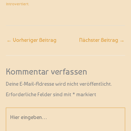
introvertiert.
←
Vorheriger Beitrag
Nächster Beitrag
→
Kommentar verfassen
Deine E-Mail-Adresse wird nicht veröffentlicht.
Erforderliche Felder sind mit
*
markiert
Hier
eingeben…