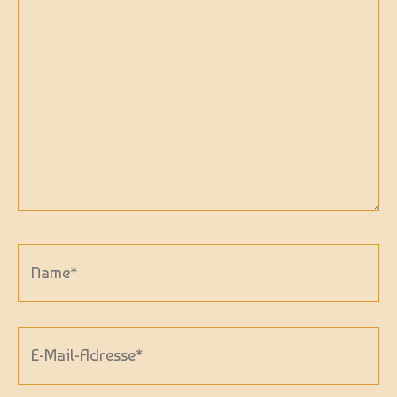
Name*
E-
Mail-