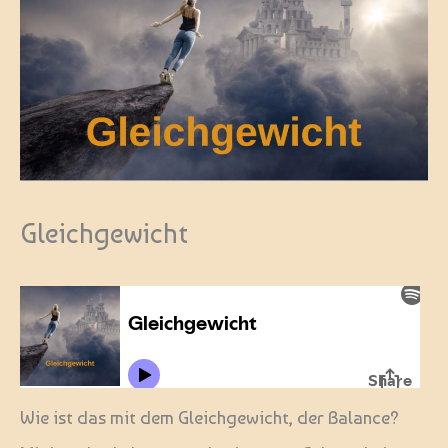
Gleichgewicht
Wie ist das mit dem Gleichgewicht, der Balance?