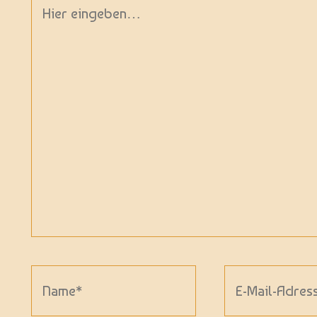
Hier
eingeben…
Name*
E-
Mail-