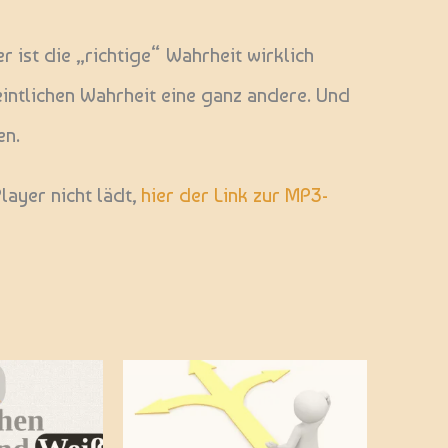
 ist die „richtige“ Wahrheit wirklich
eintlichen Wahrheit eine ganz andere. Und
en.
layer nicht lädt,
hier der Link zur MP3-