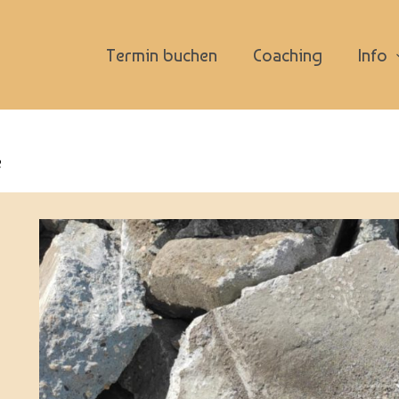
Termin buchen
Coaching
Info
e