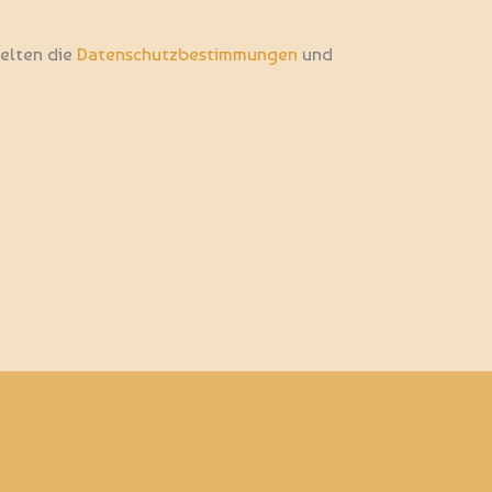
gelten die
Datenschutzbestimmungen
und