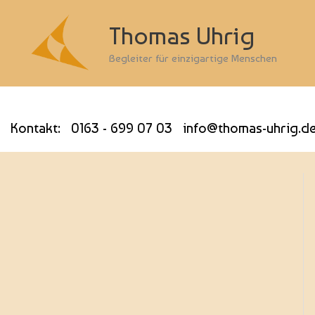
Thomas Uhrig
Begleiter für einzigartige Menschen
Kontakt: 0163 - 699 07 03 info@thomas-uhrig.d