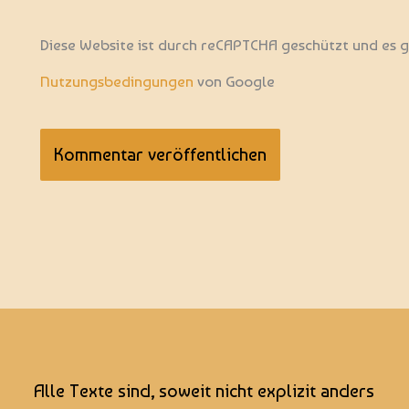
Adresse*
Diese Website ist durch reCAPTCHA geschützt und es 
Nutzungsbedingungen
von Google
Alle Texte sind, soweit nicht explizit anders