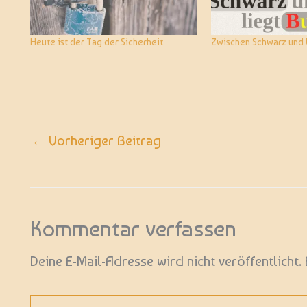
Heute ist der Tag der Sicherheit
Zwischen Schwarz und 
←
Vorheriger Beitrag
Kommentar verfassen
Deine E-Mail-Adresse wird nicht veröffentlicht.