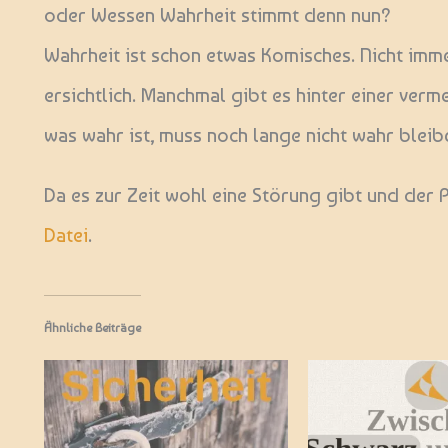
oder Wessen Wahrheit stimmt denn nun?
Wahrheit ist schon etwas Komisches. Nicht immer
ersichtlich. Manchmal gibt es hinter einer verm
was wahr ist, muss noch lange nicht wahr bleib
Da es zur Zeit wohl eine Störung gibt und der P
Datei
.
Ähnliche Beiträge