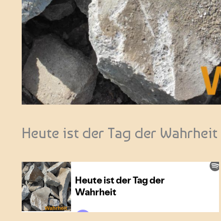
Heute ist der Tag der Wahrheit