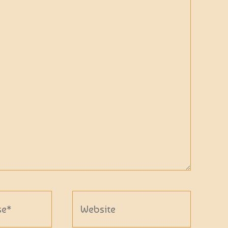
Website