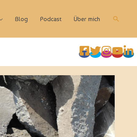
Suchen
Blog
Podcast
Über mich