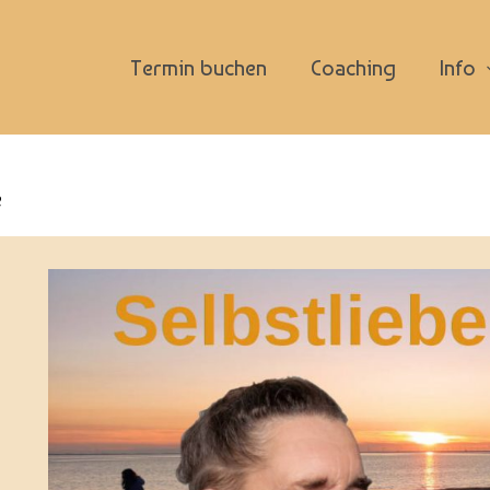
Termin buchen
Coaching
Info
e