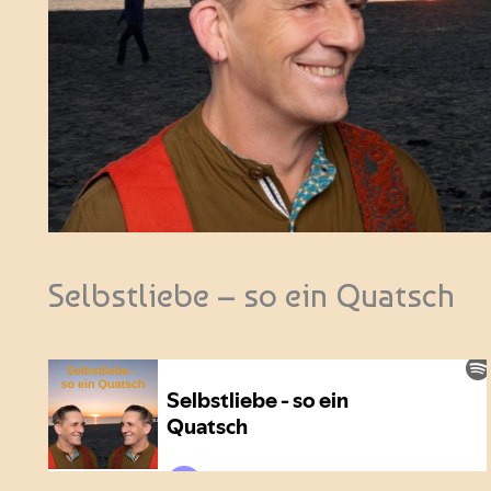
Selbstliebe – so ein Quatsch