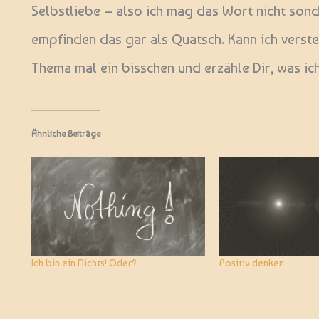
Selbstliebe – also ich mag das Wort nicht sonde
empfinden das gar als Quatsch. Kann ich verste
Thema mal ein bisschen und erzähle Dir, was ic
Ähnliche Beiträge
Ich bin ein Nichts! Oder?
Positiv denken