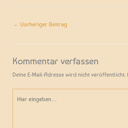
←
Vorheriger Beitrag
Kommentar verfassen
Deine E-Mail-Adresse wird nicht veröffentlicht.
Hier
eingeben…