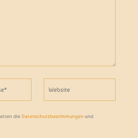
Website
gelten die
Datenschutzbestimmungen
und