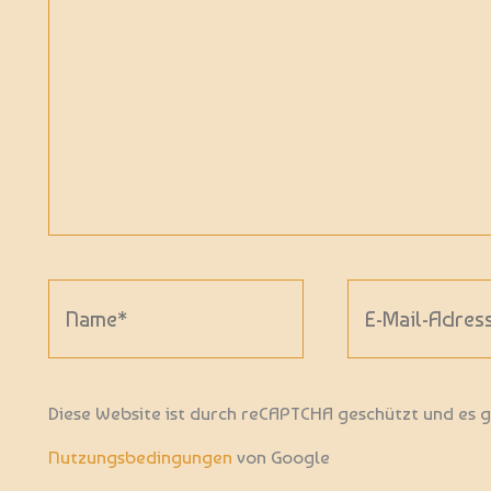
Name*
E-
Mail-
Adresse*
Diese Website ist durch reCAPTCHA geschützt und es 
Nutzungsbedingungen
von Google