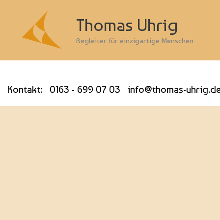
Thomas Uhrig
Begleiter für einzigartige Menschen
Kontakt: 0163 - 699 07 03 info@thomas-uhrig.d