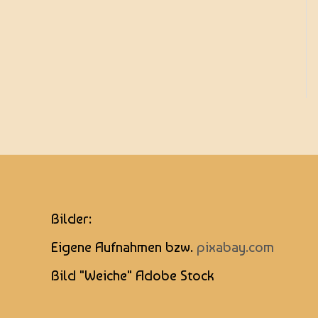
Bilder:
Eigene Aufnahmen bzw.
pixabay.com
Bild "Weiche" Adobe Stock