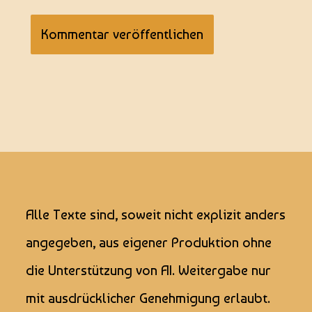
Alle Texte sind, soweit nicht explizit anders
angegeben, aus eigener Produktion ohne
die Unterstützung von AI. Weitergabe nur
mit ausdrücklicher Genehmigung erlaubt.