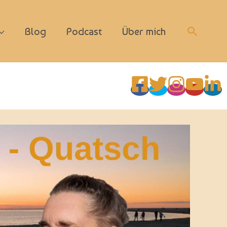
Suchen
Blog
Podcast
Über mich