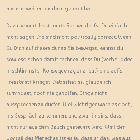
andere, weil er nix dazu gelernt hat.
Dazu kommt, bestimmte Sachen darfst Du einfach
nicht sagen. Die sind nicht politically correct. Wenn
Du Dich auf dieses dünne Eis bewegst, kannst du
sowieso schon damit rechnen, dass Du (verbal oder
in schlimmster Konsequenz ganz real) eine auf’s
Fressbrett kriegst. Dabei hat es, glaube ich
zumindest, noch nie geholfen, Dinge nicht
aussprechen zu dürfen. Viel wichtiger wäre es doch,
ins Gespräch zu kommen, und zwar in eins, dass
nicht nur aus dem Bauch gesteuert wird. Weil der
Vorteil des Menschen ist es ja, dass er das, was aus