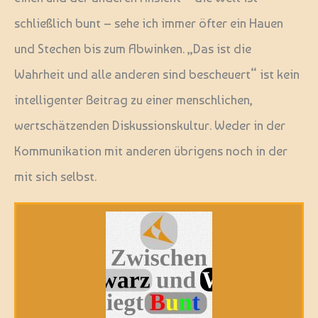
schließlich bunt – sehe ich immer öfter ein Hauen
und Stechen bis zum Abwinken. „Das ist die
Wahrheit und alle anderen sind bescheuert“ ist kein
intelligenter Beitrag zu einer menschlichen,
wertschätzenden Diskussionskultur. Weder in der
Kommunikation mit anderen übrigens noch in der
mit sich selbst.