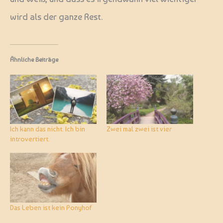
wird als der ganze Rest.
Ähnliche Beiträge
Ich kann das nicht. Ich bin
Zwei mal zwei ist vier
introvertiert.
Das Leben ist kein Ponyhof