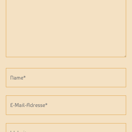
Name*
E-
Mail-
Adresse*
Website