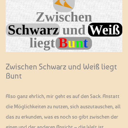
Zwischen Schwarz und Weiß liegt
Bunt
Also ganz ehrlich, mir geht es auf den Sack. Anstatt
die Möglichkeiten zu nutzen, sich auszutauschen, all
das zu erkunden, was es noch so gibt zwischen der
einen und der anderen Ansicht – die Welt ist