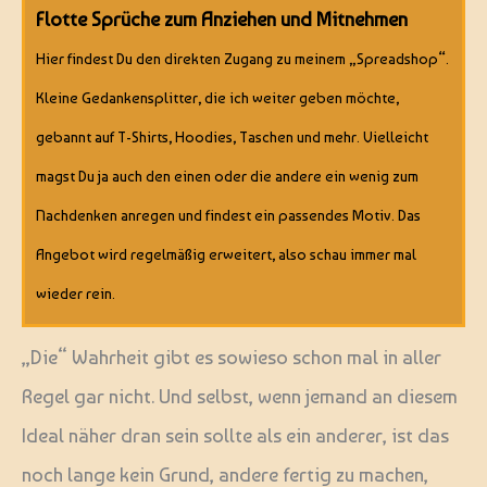
Flotte Sprüche zum Anziehen und Mitnehmen
Hier findest Du den direkten Zugang zu meinem „Spreadshop“.
Kleine Gedankensplitter, die ich weiter geben möchte,
gebannt auf T-Shirts, Hoodies, Taschen und mehr. Vielleicht
magst Du ja auch den einen oder die andere ein wenig zum
Nachdenken anregen und findest ein passendes Motiv. Das
Angebot wird regelmäßig erweitert, also schau immer mal
wieder rein.
„Die“ Wahrheit gibt es sowieso schon mal in aller
Regel gar nicht. Und selbst, wenn jemand an diesem
Ideal näher dran sein sollte als ein anderer, ist das
noch lange kein Grund, andere fertig zu machen,