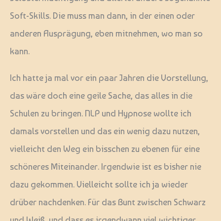
Soft-Skills. Die muss man dann, in der einen oder
anderen Ausprägung, eben mitnehmen, wo man so
kann.
Ich hatte ja mal vor ein paar Jahren die Vorstellung,
das wäre doch eine geile Sache, das alles in die
Schulen zu bringen. NLP und Hypnose wollte ich
damals vorstellen und das ein wenig dazu nutzen,
vielleicht den Weg ein bisschen zu ebenen für eine
schöneres Miteinander. Irgendwie ist es bisher nie
dazu gekommen. Vielleicht sollte ich ja wieder
drüber nachdenken. Für das Bunt zwischen Schwarz
und Weiß, und dass es irgendwann viel wichtiger