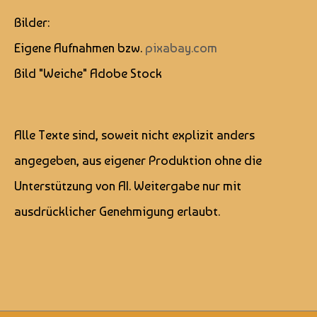
Bilder:
Eigene Aufnahmen bzw.
pixabay.com
Bild "Weiche" Adobe Stock
Alle Texte sind, soweit nicht explizit anders
angegeben, aus eigener Produktion ohne die
Unterstützung von AI. Weitergabe nur mit
ausdrücklicher Genehmigung erlaubt.