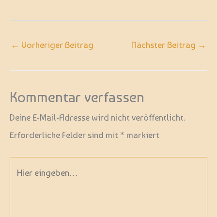
←
Vorheriger Beitrag
Nächster Beitrag
→
Kommentar verfassen
Deine E-Mail-Adresse wird nicht veröffentlicht.
Erforderliche Felder sind mit
*
markiert
Hier
eingeben…