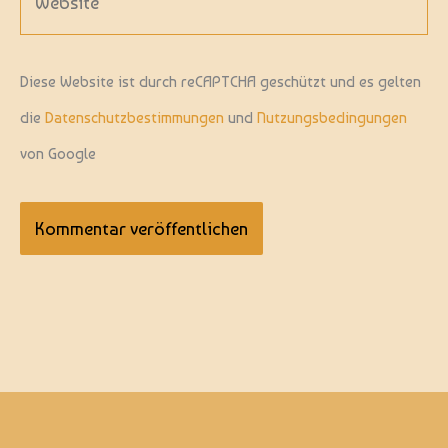
Diese Website ist durch reCAPTCHA geschützt und es gelten
die
Datenschutzbestimmungen
und
Nutzungsbedingungen
von Google