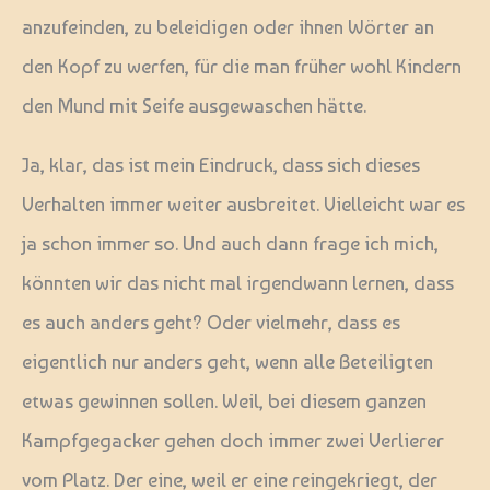
anzufeinden, zu beleidigen oder ihnen Wörter an
den Kopf zu werfen, für die man früher wohl Kindern
den Mund mit Seife ausgewaschen hätte.
Ja, klar, das ist mein Eindruck, dass sich dieses
Verhalten immer weiter ausbreitet. Vielleicht war es
ja schon immer so. Und auch dann frage ich mich,
könnten wir das nicht mal irgendwann lernen, dass
es auch anders geht? Oder vielmehr, dass es
eigentlich nur anders geht, wenn alle Beteiligten
etwas gewinnen sollen. Weil, bei diesem ganzen
Kampfgegacker gehen doch immer zwei Verlierer
vom Platz. Der eine, weil er eine reingekriegt, der