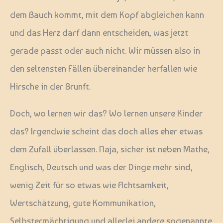
dem Bauch kommt, mit dem Kopf abgleichen kann
und das Herz darf dann entscheiden, was jetzt
gerade passt oder auch nicht. Wir müssen also in
den seltensten Fällen übereinander herfallen wie
Hirsche in der Brunft.
Doch, wo lernen wir das? Wo lernen unsere Kinder
das? Irgendwie scheint das doch alles eher etwas
dem Zufall überlassen. Naja, sicher ist neben Mathe,
Englisch, Deutsch und was der Dinge mehr sind,
wenig Zeit für so etwas wie Achtsamkeit,
Wertschätzung, gute Kommunikation,
Selbstermächtigung und allerlei andere sogenannte