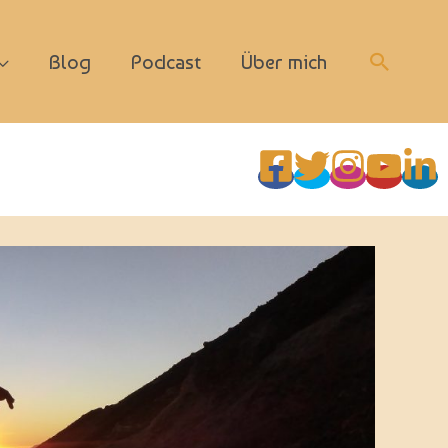
Suchen
Blog
Podcast
Über mich