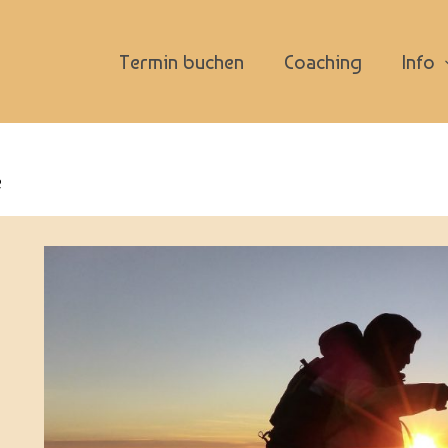
Termin buchen
Coaching
Info
e