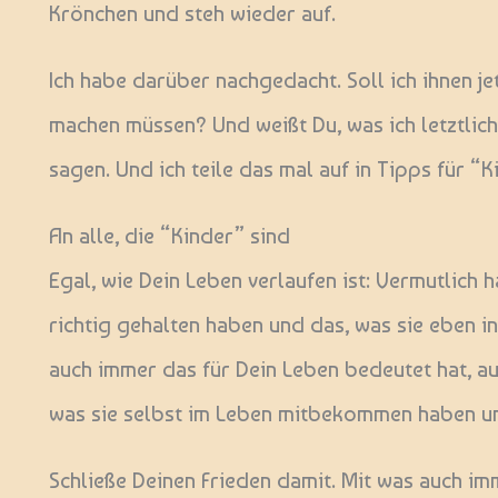
Krönchen und steh wieder auf.
Ich habe darüber nachgedacht. Soll ich ihnen je
machen müssen? Und weißt Du, was ich letztlich
sagen. Und ich teile das mal auf in Tipps für “K
An alle, die “Kinder” sind
Egal, wie Dein Leben verlaufen ist: Vermutlich 
richtig gehalten haben und das, was sie eben 
auch immer das für Dein Leben bedeutet hat, au
was sie selbst im Leben mitbekommen haben und
Schließe Deinen Frieden damit. Mit was auch imme