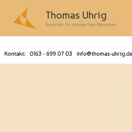
Thomas Uhrig
Begleiter für einzigartige Menschen
Kontakt: 0163 - 699 07 03 info@thomas-uhrig.d