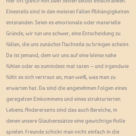
hier oft gleich von zwei Seiten selbst einschränken.
Einesteils sind in den meisten Fällen Abhängigkeiten
entstanden. Seien es emotionale oder materielle
Gründe, wir tun uns schwer, eine Entscheidung zu
fällen, die uns zunächst Nachteile zu bringen scheint.
Da ist jemand, dem wir uns auf eine Weise nahe
fühlen oder es zumindest mal taten – und irgendwie
fühlt es sich vertraut an, man weiß, was man zu
erwarten hat. Da sind die angenehmen Folgen eines
geregelten Einkommens und eines strukturierten
Lebens. Andererseits sind das auch Bereiche, in
denen unsere Glaubenssätze eine gewichtige Rolle
spielen. Freunde schickt man nicht einfach in die