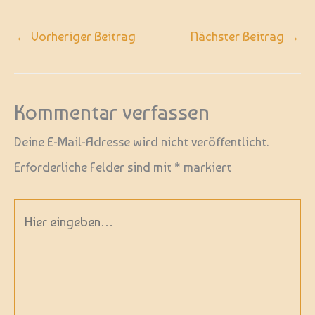
←
Vorheriger Beitrag
Nächster Beitrag
→
Kommentar verfassen
Deine E-Mail-Adresse wird nicht veröffentlicht.
Erforderliche Felder sind mit
*
markiert
Hier
eingeben…