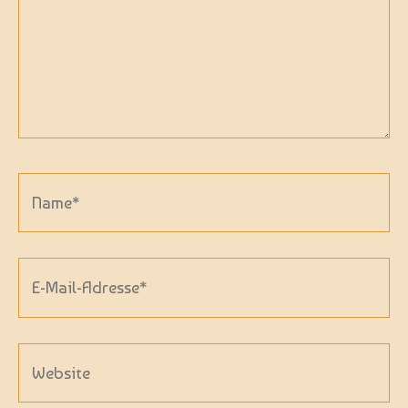
Name*
E-
Mail-
Adresse*
Website