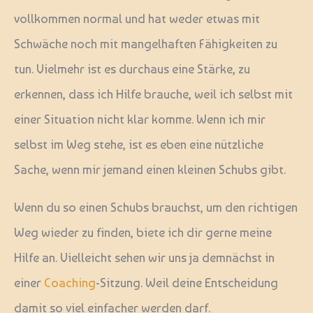
vollkommen normal und hat weder etwas mit
Schwäche noch mit mangelhaften Fähigkeiten zu
tun. Vielmehr ist es durchaus eine Stärke, zu
erkennen, dass ich Hilfe brauche, weil ich selbst mit
einer Situation nicht klar komme. Wenn ich mir
selbst im Weg stehe, ist es eben eine nützliche
Sache, wenn mir jemand einen kleinen Schubs gibt.
Wenn du so einen Schubs brauchst, um den richtigen
Weg wieder zu finden, biete ich dir gerne meine
Hilfe an. Vielleicht sehen wir uns ja demnächst in
einer
Coaching
-Sitzung. Weil deine Entscheidung
damit so viel einfacher werden darf.