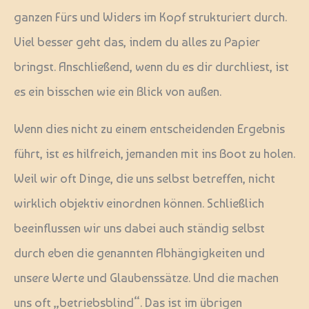
ganzen Fürs und Widers im Kopf strukturiert durch.
Viel besser geht das, indem du alles zu Papier
bringst. Anschließend, wenn du es dir durchliest, ist
es ein bisschen wie ein Blick von außen.
Wenn dies nicht zu einem entscheidenden Ergebnis
führt, ist es hilfreich, jemanden mit ins Boot zu holen.
Weil wir oft Dinge, die uns selbst betreffen, nicht
wirklich objektiv einordnen können. Schließlich
beeinflussen wir uns dabei auch ständig selbst
durch eben die genannten Abhängigkeiten und
unsere Werte und Glaubenssätze. Und die machen
uns oft „betriebsblind“. Das ist im übrigen