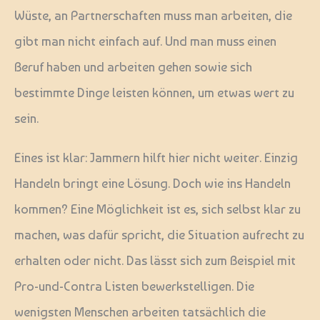
Wüste, an Partnerschaften muss man arbeiten, die
gibt man nicht einfach auf. Und man muss einen
Beruf haben und arbeiten gehen sowie sich
bestimmte Dinge leisten können, um etwas wert zu
sein.
Eines ist klar: Jammern hilft hier nicht weiter. Einzig
Handeln bringt eine Lösung. Doch wie ins Handeln
kommen? Eine Möglichkeit ist es, sich selbst klar zu
machen, was dafür spricht, die Situation aufrecht zu
erhalten oder nicht. Das lässt sich zum Beispiel mit
Pro-und-Contra Listen bewerkstelligen. Die
wenigsten Menschen arbeiten tatsächlich die