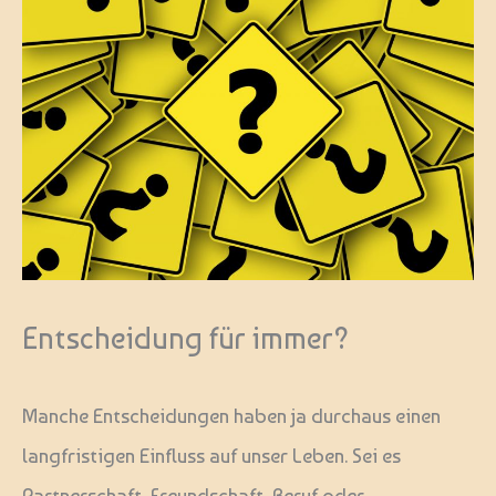
Entscheidung für immer?
Manche Entscheidungen haben ja durchaus einen
langfristigen Einfluss auf unser Leben. Sei es
Partnerschaft, Freundschaft, Beruf oder