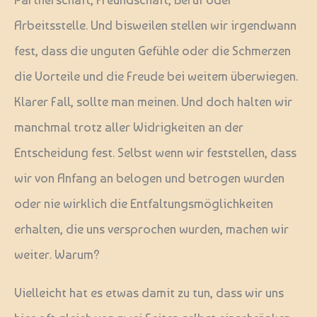
Arbeitsstelle. Und bisweilen stellen wir irgendwann
fest, dass die unguten Gefühle oder die Schmerzen
die Vorteile und die Freude bei weitem überwiegen.
Klarer Fall, sollte man meinen. Und doch halten wir
manchmal trotz aller Widrigkeiten an der
Entscheidung fest. Selbst wenn wir feststellen, dass
wir von Anfang an belogen und betrogen wurden
oder nie wirklich die Entfaltungsmöglichkeiten
erhalten, die uns versprochen wurden, machen wir
weiter. Warum?
Vielleicht hat es etwas damit zu tun, dass wir uns