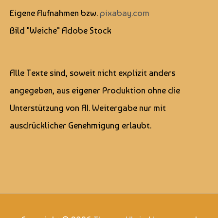
Eigene Aufnahmen bzw.
pixabay.com
Bild "Weiche" Adobe Stock
Alle Texte sind, soweit nicht explizit anders
angegeben, aus eigener Produktion ohne die
Unterstützung von AI. Weitergabe nur mit
ausdrücklicher Genehmigung erlaubt.