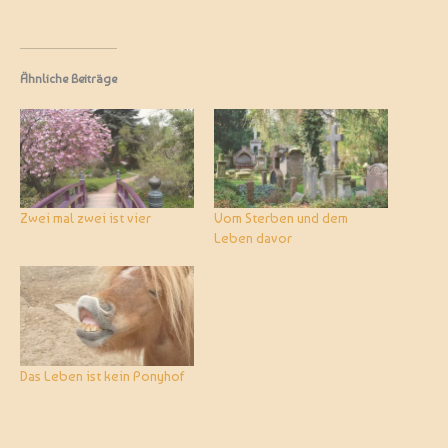
Ähnliche Beiträge
Zwei mal zwei ist vier
Vom Sterben und dem
Leben davor
Das Leben ist kein Ponyhof