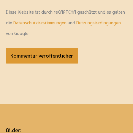
Diese Website ist durch reCAPTCHA geschützt und es gelten
die
Datenschutzbestimmungen
und
Nutzungsbedingungen
von Google
Bilder: